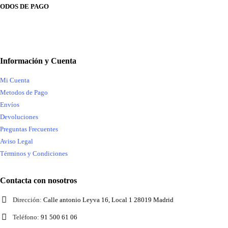
ODOS DE PAGO
Información y Cuenta
Mi Cuenta
Metodos de Pago
Envíos
Devoluciones
Preguntas Frecuentes
Aviso Legal
Términos y Condiciones
Contacta con nosotros
Dirección:
Calle antonio Leyva 16, Local 1 28019 Madrid
Teléfono:
91 500 61 06